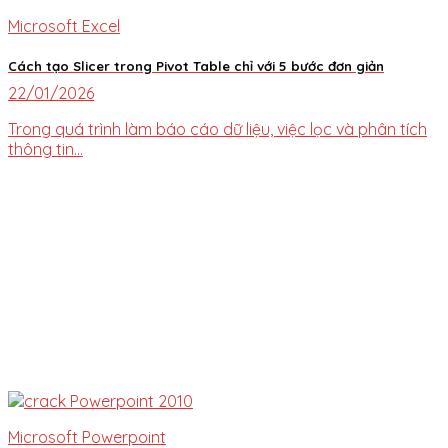
Microsoft Excel
Cách tạo Slicer trong Pivot Table chỉ với 5 bước đơn giản
22/01/2026
Trong quá trình làm báo cáo dữ liệu, việc lọc và phân tích
thông tin...
Microsoft Powerpoint