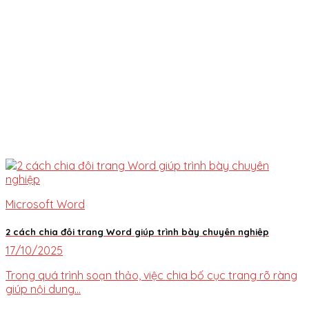
Microsoft Word
2 cách chia đôi trang Word giúp trình bày chuyên nghiệp
17/10/2025
Trong quá trình soạn thảo, việc chia bố cục trang rõ ràng
giúp nội dung...