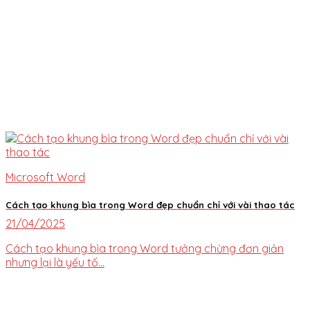
Microsoft Word
Cách tạo khung bìa trong Word đẹp chuẩn chỉ với vài thao tác
21/04/2025
Cách tạo khung bìa trong Word tưởng chừng đơn giản
nhưng lại là yếu tố...