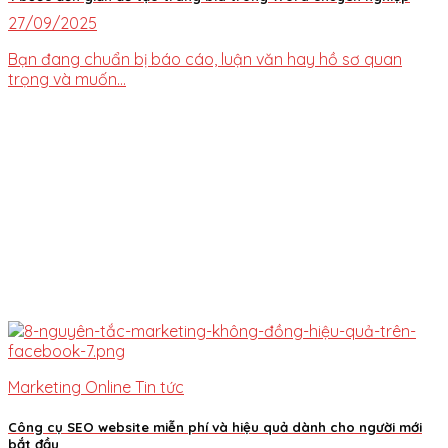
27/09/2025
Bạn đang chuẩn bị báo cáo, luận văn hay hồ sơ quan
trọng và muốn...
Marketing Online Tin tức
Công cụ SEO website miễn phí và hiệu quả dành cho người mới
bắt đầu