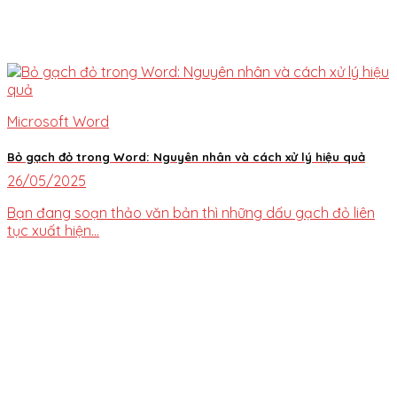
Microsoft Word
Bỏ gạch đỏ trong Word: Nguyên nhân và cách xử lý hiệu quả
26/05/2025
Bạn đang soạn thảo văn bản thì những dấu gạch đỏ liên
tục xuất hiện...