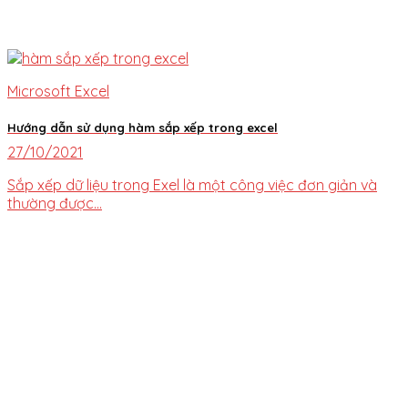
Microsoft Excel
Hướng dẫn sử dụng hàm sắp xếp trong excel
27/10/2021
Sắp xếp dữ liệu trong Exel là một công việc đơn giản và
thường được...