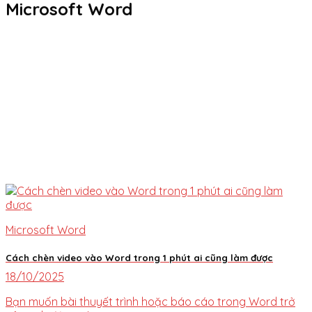
Microsoft Word
Microsoft Word
Cách chèn video vào Word trong 1 phút ai cũng làm được
18/10/2025
Bạn muốn bài thuyết trình hoặc báo cáo trong Word trở