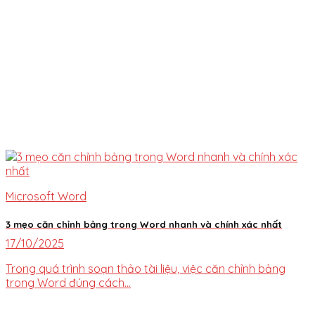
Microsoft Word
3 mẹo căn chỉnh bảng trong Word nhanh và chính xác nhất
17/10/2025
Trong quá trình soạn thảo tài liệu, việc căn chỉnh bảng
trong Word đúng cách...