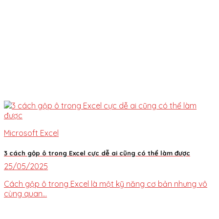
Microsoft Excel
3 cách gộp ô trong Excel cực dễ ai cũng có thể làm được
25/05/2025
Cách gộp ô trong Excel là một kỹ năng cơ bản nhưng vô
cùng quan...