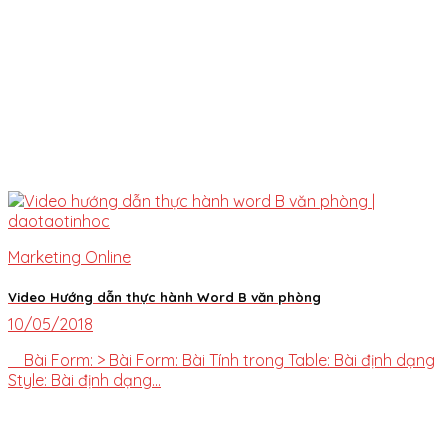
Marketing Online
Video Hướng dẫn thực hành Word B văn phòng
10/05/2018
Bài Form: > Bài Form: Bài Tính trong Table: Bài định dạng
Style: Bài định dạng...