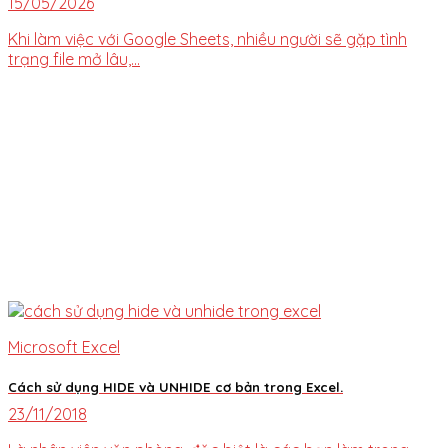
15/05/2026
Khi làm việc với Google Sheets, nhiều người sẽ gặp tình
trạng file mở lâu,...
Microsoft Excel
Cách sử dụng HIDE và UNHIDE cơ bản trong Excel.
23/11/2018