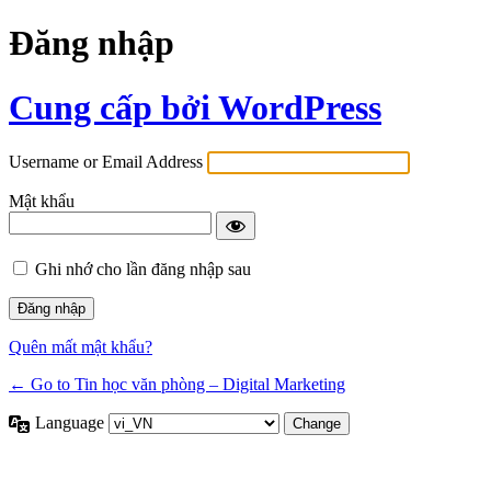
Đăng nhập
Cung cấp bởi WordPress
Username or Email Address
Mật khẩu
Ghi nhớ cho lần đăng nhập sau
Quên mất mật khẩu?
← Go to Tin học văn phòng – Digital Marketing
Language