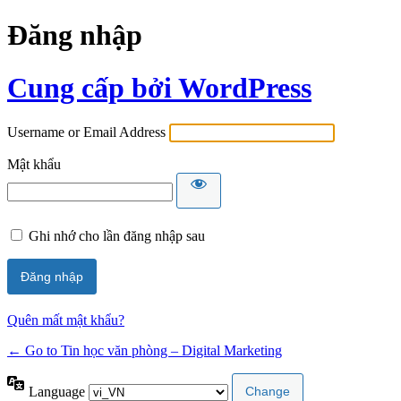
Đăng nhập
Cung cấp bởi WordPress
Username or Email Address
Mật khẩu
Ghi nhớ cho lần đăng nhập sau
Quên mất mật khẩu?
← Go to Tin học văn phòng – Digital Marketing
Language