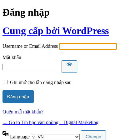
Đăng nhập
Cung cấp bởi WordPress
Username or Email Address
Mật khẩu
Ghi nhớ cho lần đăng nhập sau
Quên mất mật khẩu?
← Go to Tin học văn phòng – Digital Marketing
Language