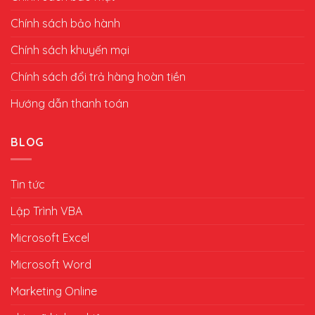
Chính sách bảo hành
Chính sách khuyến mại
Chính sách đổi trả hàng hoàn tiền
Hướng dẫn thanh toán
BLOG
Tin tức
Lập Trình VBA
Microsoft Excel
Microsoft Word
Marketing Online