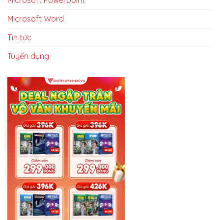
Microsoft Word
Tin tức
Tuyển dụng