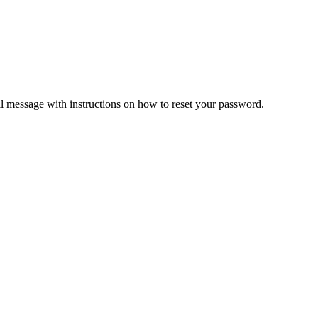
il message with instructions on how to reset your password.