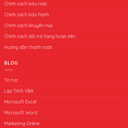
Chính sách bảo mật
Chính sách bảo hành
Chính sách khuyến mại
Chính sách đổi trả hàng hoàn tiền
Hướng dẫn thanh toán
BLOG
Tin tức
Lập Trình VBA
Microsoft Excel
Microsoft Word
Marketing Online