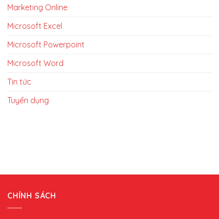
Marketing Online
Microsoft Excel
Microsoft Powerpoint
Microsoft Word
Tin tức
Tuyển dụng
CHÍNH SÁCH