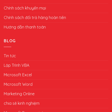
Chính sách khuyến mại
Chính sách đổi trả hàng hoàn tiền
Hướng dẫn thanh toán
BLOG
Tin tức
Lập Trình VBA
Microsoft Excel
Microsoft Word
Marketing Online
chia sẽ kinh nghiệm