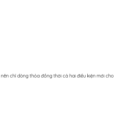
 nên chỉ dòng thỏa đồng thời cả hai điều kiện mới cho