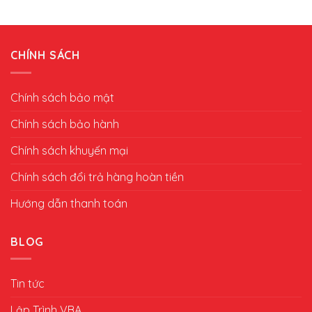
CHÍNH SÁCH
Chính sách bảo mật
Chính sách bảo hành
Chính sách khuyến mại
Chính sách đổi trả hàng hoàn tiền
Hướng dẫn thanh toán
BLOG
Tin tức
Lập Trình VBA