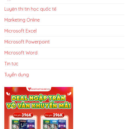
Luyện thi tin học quốc tế
Marketing Online
Microsoft Excel
Microsoft Powerpoint
Microsoft Word
Tin tức
Tuyển dụng