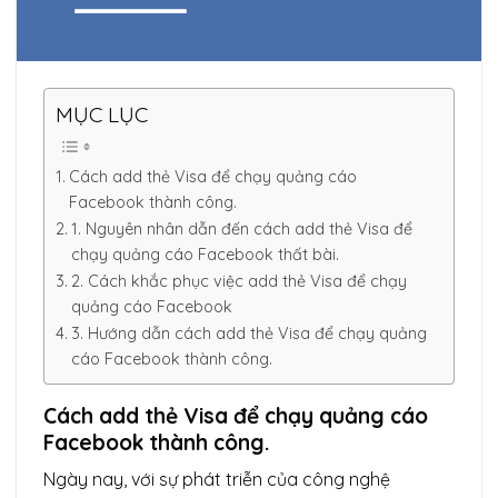
MỤC LỤC
Cách add thẻ Visa để chạy quảng cáo
Facebook thành công.
1. Nguyên nhân dẫn đến cách add thẻ Visa để
chạy quảng cáo Facebook thất bài.
2. Cách khắc phục việc add thẻ Visa để chạy
quảng cáo Facebook
3. Hướng dẫn cách add thẻ Visa để chạy quảng
cáo Facebook thành công.
Cách add thẻ Visa để chạy quảng cáo
Facebook thành công.
Ngày nay, với sự phát triễn của công nghệ