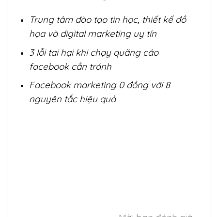
Trung tâm đào tạo tin học, thiết kế đồ
họa và digital marketing uy tín
3 lỗi tai hại khi chạy quãng cáo
facebook cần tránh
Facebook marketing 0 đồng với 8
nguyên tắc hiệu quả