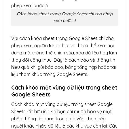
Cách khóa sheet trong Google Sheet chỉ cho phép
xem bước 3
Với cách khóa sheet trong Google Sheet chỉ cho
phép xem, người được chia sẻ chỉ có thể xem nội
dung mà không thể chỉnh sửa, xóa dữ liệu hay làm
thay đổi công thức. Đây là cách bảo vệ thông tin
hiệu quả khi gửi báo cáo, bảng tổng hợp hoặc tài
liệu tham khảo trong Google Sheets.
Cách khóa một vùng dữ liệu trong sheet
Google Sheets
Cách khóa một vùng dữ liệu trong sheet Google
Sheets rất hữu ích khi bạn chỉ muốn bảo vệ một
phần thông tin quan trọng mà vẫn cho phép
người khác nhập dữ liệu ở các khu vực còn lại. Các