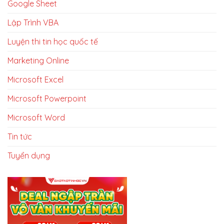
Google Sheet
Lập Trình VBA
Luyện thi tin học quốc tế
Marketing Online
Microsoft Excel
Microsoft Powerpoint
Microsoft Word
Tin tức
Tuyển dụng