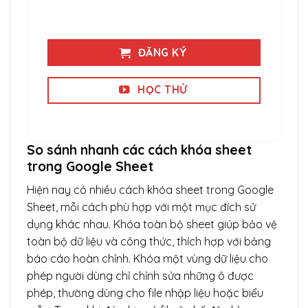
ĐĂNG KÝ
HỌC THỬ
So sánh nhanh các cách khóa sheet
trong Google Sheet
Hiện nay có nhiều cách khóa sheet trong Google
Sheet, mỗi cách phù hợp với một mục đích sử
dụng khác nhau. Khóa toàn bộ sheet giúp bảo vệ
toàn bộ dữ liệu và công thức, thích hợp với bảng
báo cáo hoàn chỉnh. Khóa một vùng dữ liệu cho
phép người dùng chỉ chỉnh sửa những ô được
phép, thường dùng cho file nhập liệu hoặc biểu