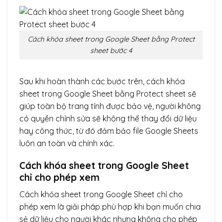
Cách khóa sheet trong Google Sheet bằng Protect
sheet bước 4
Sau khi hoàn thành các bước trên, cách khóa
sheet trong Google Sheet bằng Protect sheet sẽ
giúp toàn bộ trang tính được bảo vệ, người không
có quyền chỉnh sửa sẽ không thể thay đổi dữ liệu
hay công thức, từ đó đảm bảo file Google Sheets
luôn an toàn và chính xác.
Cách khóa sheet trong Google Sheet
chỉ cho phép xem
Cách khóa sheet trong Google Sheet chỉ cho
phép xem là giải pháp phù hợp khi bạn muốn chia
sẻ dữ liệu cho người khác nhưng không cho phép