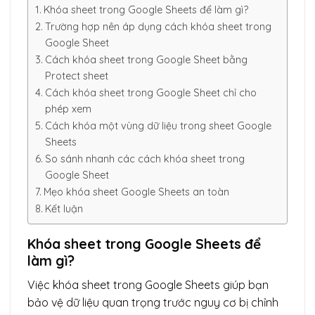
Khóa sheet trong Google Sheets để làm gì?
Trường hợp nên áp dụng cách khóa sheet trong
Google Sheet
Cách khóa sheet trong Google Sheet bằng
Protect sheet
Cách khóa sheet trong Google Sheet chỉ cho
phép xem
Cách khóa một vùng dữ liệu trong sheet Google
Sheets
So sánh nhanh các cách khóa sheet trong
Google Sheet
Mẹo khóa sheet Google Sheets an toàn
Kết luận
Khóa sheet trong Google Sheets để
làm gì?
Việc khóa sheet trong Google Sheets giúp bạn
bảo vệ dữ liệu quan trọng trước nguy cơ bị chỉnh