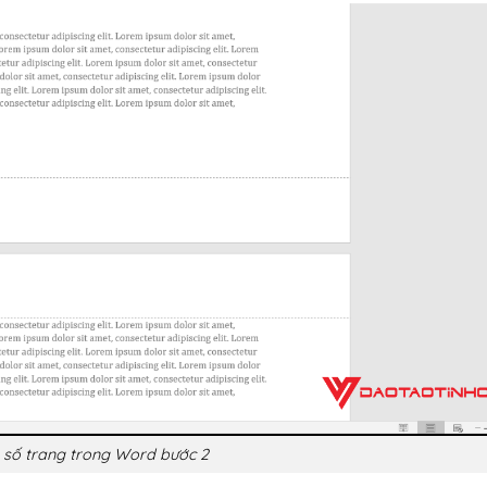
 số trang trong Word bước 2