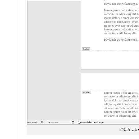
Cách xóa