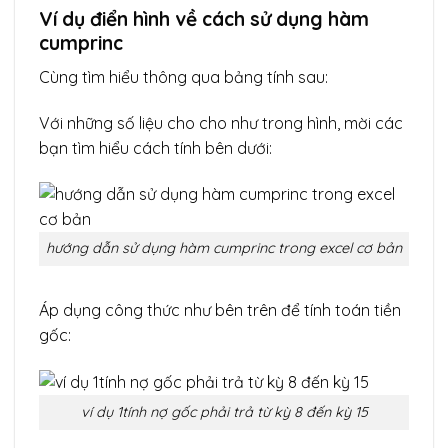
Ví dụ điển hình về cách sử dụng hàm
cumprinc
Cùng tìm hiểu thông qua bảng tính sau:
Với những số liệu cho cho như trong hình, mời các
bạn tìm hiểu cách tính bên dưới:
hướng dẫn sử dụng hàm cumprinc trong excel cơ bản
Áp dụng công thức như bên trên để tính toán tiền
gốc:
ví dụ 1tính nợ gốc phải trả từ kỳ 8 đến kỳ 15