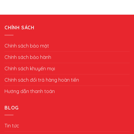
CHÍNH SÁCH
Chính sách bảo mật
Chính sách bảo hành
Chính sách khuyến mại
Chính sách đổi trả hàng hoàn tiền
Hướng dẫn thanh toán
BLOG
Tin tức