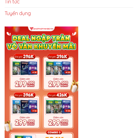
Tin tức
Tuyển dụng