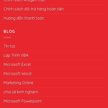
Chính sách đổi trả hàng hoàn tiền
Hướng dẫn thanh toán
BLOG
Tin tức
Lập Trình VBA
Microsoft Excel
Microsoft Word
Marketing Online
chia sẽ kinh nghiệm
Microsoft Powerpoint