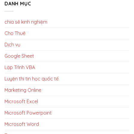
DANH MỤC
chia sẽ kinh nghiệm
Cho Thuê
Dịch vụ
Google Sheet
Lập Trình VBA
Luyện thi tin học quốc tế
Marketing Online
Microsoft Excel
Microsoft Powerpoint
Microsoft Word