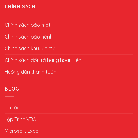
CHÍNH SÁCH
Chính sách bảo mật
Chính sách bảo hành
Chính sách khuyến mại
Chính sách đổi trả hàng hoàn tiền
Hướng dẫn thanh toán
BLOG
Tin tức
Lập Trình VBA
Microsoft Excel