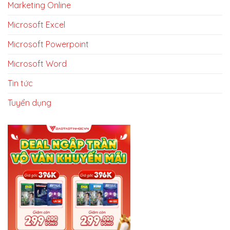
Marketing Online
Microsoft Excel
Microsoft Powerpoint
Microsoft Word
Tin tức
Tuyển dụng