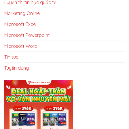
Luyện thi tin học quốc tế
Marketing Online
Microsoft Excel
Microsoft Powerpoint
Microsoft Word
Tin tức
Tuyển dụng