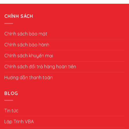
CHÍNH SÁCH
Chính sách bảo mật
Chính sách bảo hành
Chính sách khuyến mại
Chính sách đổi trả hàng hoàn tiền
Hướng dẫn thanh toán
BLOG
Tin tức
Lập Trình VBA