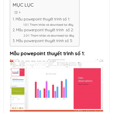
MỤC LỤC
Mẫu powepoint thuyết trình số 1:
Tham khảo và download tại đây
Mẫu powerpoint thuyết trình số 2:
Tham khảo và download tại đây
Mẫu powerpoint thuyết trình số 3:
Mẫu powepoint thuyết trình số 1: