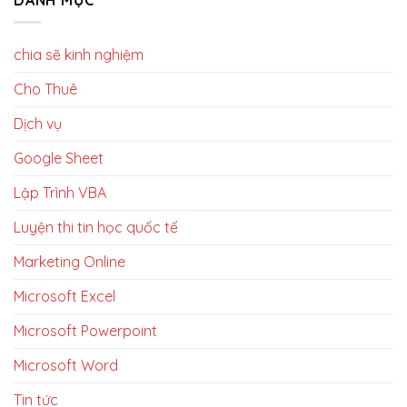
chia sẽ kinh nghiệm
Cho Thuê
Dịch vụ
Google Sheet
Lập Trình VBA
Luyện thi tin học quốc tế
Marketing Online
Microsoft Excel
Microsoft Powerpoint
Microsoft Word
Tin tức