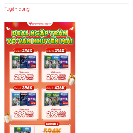
Tuyển dụng