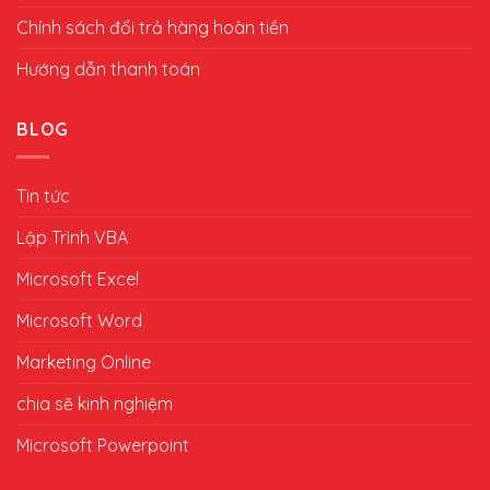
Chính sách đổi trả hàng hoàn tiền
Hướng dẫn thanh toán
BLOG
Tin tức
Lập Trình VBA
Microsoft Excel
Microsoft Word
Marketing Online
chia sẽ kinh nghiệm
Microsoft Powerpoint