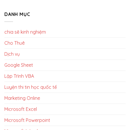
DANH MỤC
chia sẽ kinh nghiệm
Cho Thuê
Dịch vụ
Google Sheet
Lập Trình VBA
Luyện thi tin học quốc tế
Marketing Online
Microsoft Excel
Microsoft Powerpoint