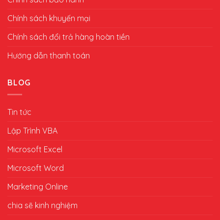
Chính sách khuyến mại
Chính sách đổi trả hàng hoàn tiền
Hướng dẫn thanh toán
BLOG
Tin tức
Lập Trình VBA
Microsoft Excel
Microsoft Word
Marketing Online
chia sẽ kinh nghiệm