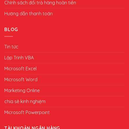
Chính sách đổi trả hàng hoàn tiền
Hướng dẫn thanh toán
BLOG
Tin tức
Lập Trình VBA
Microsoft Excel
Microsoft Word
Marketing Online
chia sẽ kinh nghiệm
Microsoft Powerpoint
TÀI KHOẢN NGÂN HÀNG