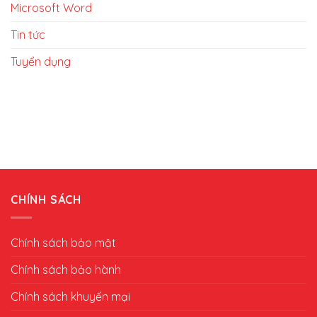
Microsoft Word
Tin tức
Tuyển dụng
CHÍNH SÁCH
Chính sách bảo mật
Chính sách bảo hành
Chính sách khuyến mại