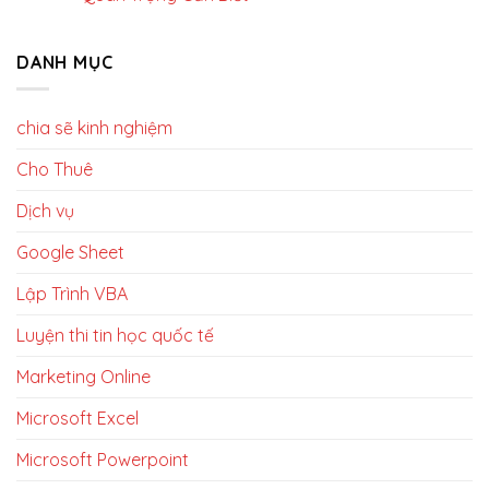
DANH MỤC
chia sẽ kinh nghiệm
Cho Thuê
Dịch vụ
Google Sheet
Lập Trình VBA
Luyện thi tin học quốc tế
Marketing Online
Microsoft Excel
Microsoft Powerpoint