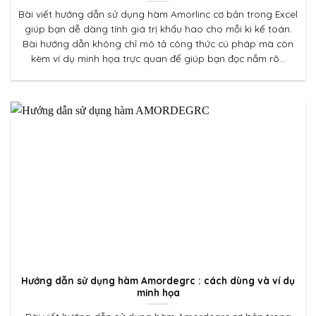
Bài viết hướng dẫn sử dụng hàm Amorlinc cơ bản trong Excel
giúp bạn dễ dàng tính giá trị khấu hao cho mỗi kì kế toán.
Bài hướng dẫn không chỉ mô tả công thức cú pháp mà còn
kèm ví dụ minh họa trực quan để giúp bạn đọc nắm rõ...
Hướng dẫn sử dụng hàm Amordegrc : cách dùng và ví dụ
minh họa