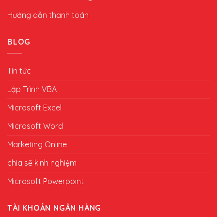
Hướng dẫn thanh toán
BLOG
Tin tức
Lập Trình VBA
Microsoft Excel
Microsoft Word
Marketing Online
chia sẽ kinh nghiệm
Microsoft Powerpoint
TÀI KHOẢN NGÂN HÀNG