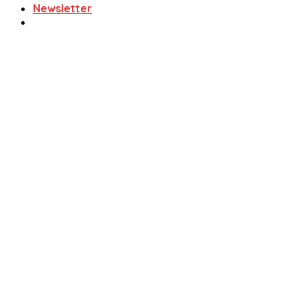
Newsletter