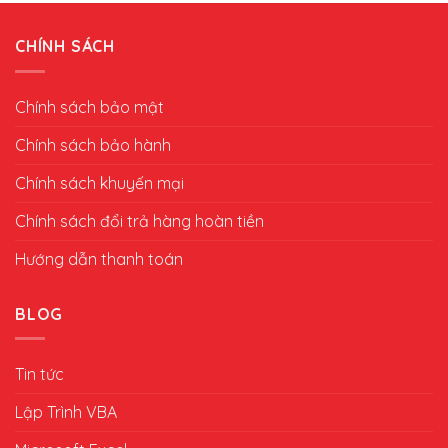
CHÍNH SÁCH
Chính sách bảo mật
Chính sách bảo hành
Chính sách khuyến mại
Chính sách đổi trả hàng hoàn tiền
Hướng dẫn thanh toán
BLOG
Tin tức
Lập Trình VBA