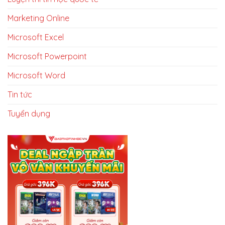
Marketing Online
Microsoft Excel
Microsoft Powerpoint
Microsoft Word
Tin tức
Tuyển dụng