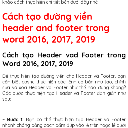
khảo cách thực hiện chi tiết bên dưới đây nhé!
Cách tạo đường viền
header and footer trong
word 2016, 2017, 2019
Cách tạo Header vad Footer trong
Word 2016, 2017, 2019
Để thực hiện tạo đường viền cho Header và Footer, bạn
cần biết cashc thực hiện các lệnh cơ bản như tạo, chỉnh
sửa và xóa Header và Footer như thế nào đúng không?
Các bước thực hiện tạo Header và Footer đơn giản như
sau:
– Bước 1:
Bạn có thể thực hiện tạo Header và Footer
nhanh chóng bằng cách bấm đúp vào lề trên hoặc lề dưới