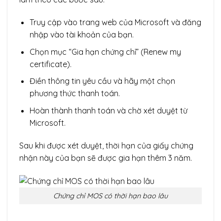
Truy cập vào trang web của Microsoft và đăng
nhập vào tài khoản của bạn.
Chọn mục “Gia hạn chứng chỉ” (Renew my
certificate).
Điền thông tin yêu cầu và hãy một chọn
phương thức thanh toán.
Hoàn thành thanh toán và chờ xét duyệt từ
Microsoft.
Sau khi được xét duyệt, thời hạn của giấy chứng
nhận này của bạn sẽ được gia hạn thêm 3 năm.
Chứng chỉ MOS có thời hạn bao lâu