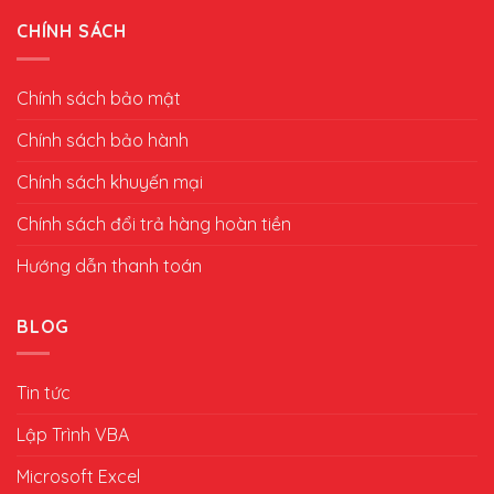
CHÍNH SÁCH
Chính sách bảo mật
Chính sách bảo hành
Chính sách khuyến mại
Chính sách đổi trả hàng hoàn tiền
Hướng dẫn thanh toán
BLOG
Tin tức
Lập Trình VBA
Microsoft Excel