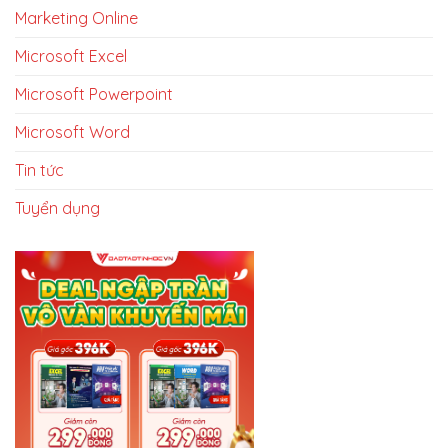
Marketing Online
Microsoft Excel
Microsoft Powerpoint
Microsoft Word
Tin tức
Tuyển dụng