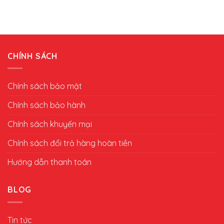
CHÍNH SÁCH
Chính sách bảo mật
Chính sách bảo hành
Chính sách khuyến mại
Chính sách đổi trả hàng hoàn tiền
Hướng dẫn thanh toán
BLOG
Tin tức