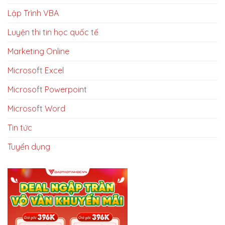
Lập Trình VBA
Luyện thi tin học quốc tế
Marketing Online
Microsoft Excel
Microsoft Powerpoint
Microsoft Word
Tin tức
Tuyển dụng